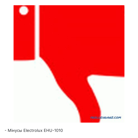
-
Мінусы Electrolux EHU-1010